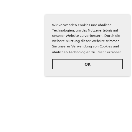
Wir verwenden Cookies und ähnliche
Technologien, um das Nutzererlebnis auf
unserer Website zu verbessern. Durch die
weitere Nutzung dieser Website stimmen
Sie unserer Verwendung von Cookies und
ähnlichen Technologien zu.
Mehr erfahren
OK
Sponsoren