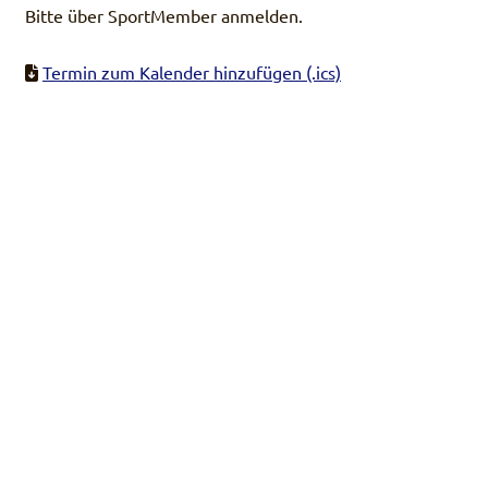
Bitte über SportMember anmelden.
Termin zum Kalender hinzufügen (.ics)