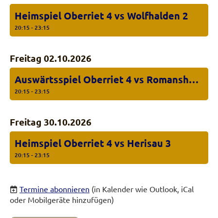
Heimspiel Oberriet 4 vs Wolfhalden 2
20:15 - 23:15
Freitag 02.10.2026
Auswärtsspiel Oberriet 4 vs Romanshorn 5
20:15 - 23:15
Freitag 30.10.2026
Heimspiel Oberriet 4 vs Herisau 3
20:15 - 23:15
Termine abonnieren
(in Kalender wie Outlook, iCal
oder Mobilgeräte hinzufügen)