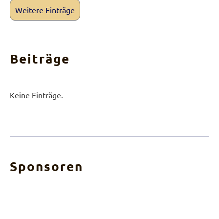
Weitere Einträge
Beiträge
Keine Einträge.
Sponsoren