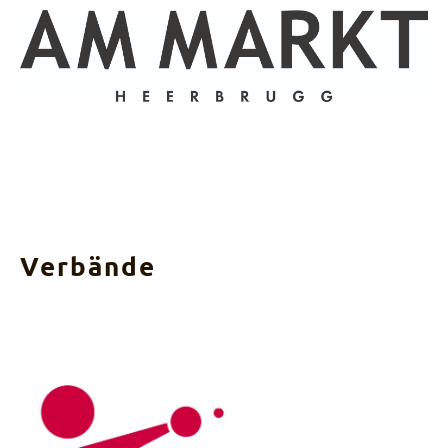
Verbände