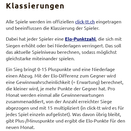
Klassierungen
Alle Spiele werden im offiziellen
click-tt.ch
eingetragen
und beeinflussen die Klassierung der Spieler.
Dabei hat jeder Spieler eine
Elo-Punktzahl
, die sich mit
Siegen erhöht oder bei Niederlagen verringert. Das soll
das aktuelle Spielniveau berechnen, sodass möglichst
gleichstarke miteinander spielen.
Ein Sieg bringt 0-15 Pluspunkte und eine Niederlage
einen Abzug. Mit der Elo-Differenz zum Gegner wird
eine Gewinnwahrscheinlichkeit (= Erwartung) berechnet,
die kleiner wird, je mehr Punkte der Gegner hat. Pro
Monat werden einmal alle Gewinnerwartungen
zusammenaddiert, von der Anzahl erreichter Siege
abgezogen und mit 15 multipliziert (in click-tt wird es für
jedes Spiel einzeln aufgelistet). Was davon übrig bleibt,
gibt Plus-/Minuspunkte und ergibt die Elo-Punkte für den
neuen Monat.