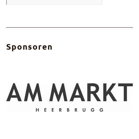
Sponsoren